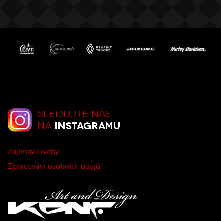
Zajímavé weby
Zpracování osobních údajů