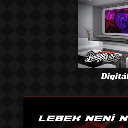
Digitá