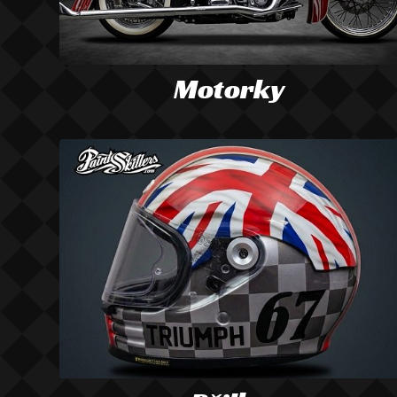
Motorky