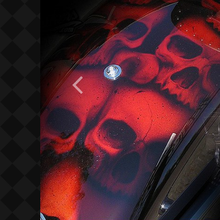
Previous