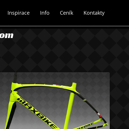
Inspirace
Info
Ceník
Kontakty
com