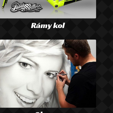
Rámy kol