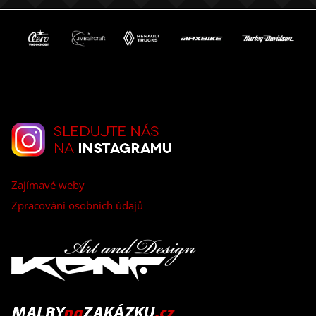
Zajímavé weby
Zpracování osobních údajů