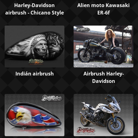
Harley-Davidson
Alien moto Kawasaki
airbrush - Chicano Style
ER-6f
Indián airbrush
Airbrush Harley-
Davidson