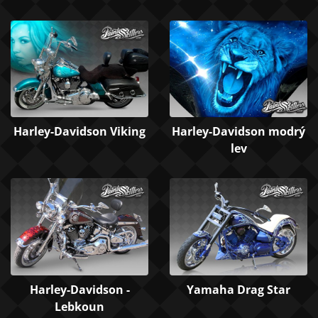
Harley-Davidson Viking
Harley-Davidson modrý
lev
Harley-Davidson -
Yamaha Drag Star
Lebkoun