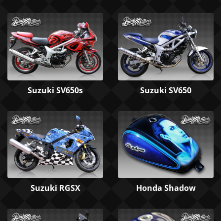
Suzuki SV650s
Suzuki SV650
Suzuki RGSX
Honda Shadow