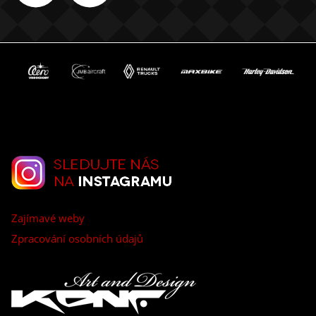
Zajímavé weby
Zpracování osobních údajů