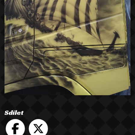
Sdílet