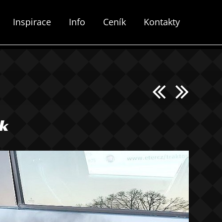
Inspirace
Info
Ceník
Kontakty
k