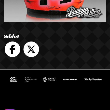
Sdílet