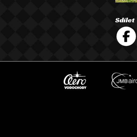
Sdílet