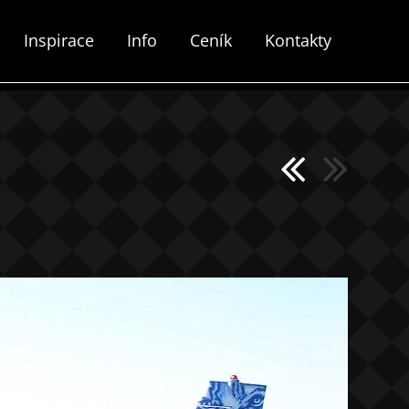
Inspirace
Info
Ceník
Kontakty