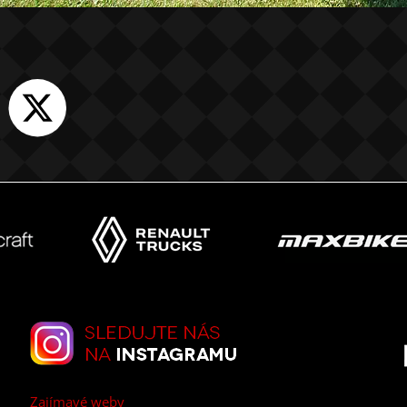
Zajímavé weby